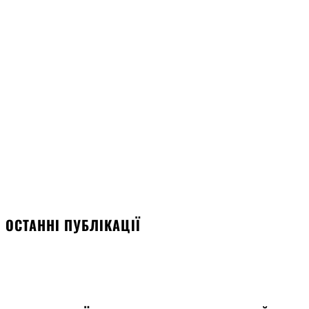
ОСТАННІ ПУБЛІКАЦІЇ