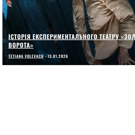
ІСТОРІЯ ЕКСПЕРИМЕНТАЛЬНОГО ТЕАТРУ «ЗОЛ
ВОРОТА»
TETIANA VOLEVACH
-
13.01.2026