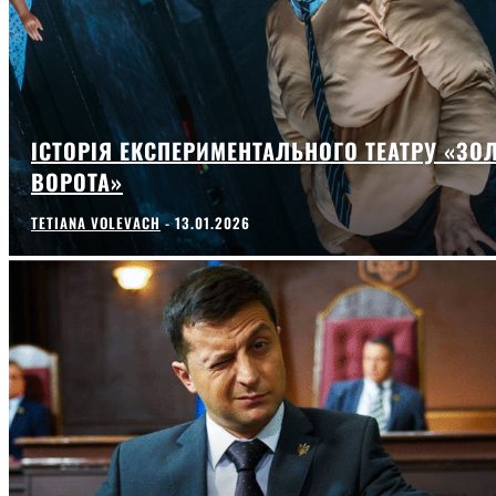
ІСТОРІЯ ЕКСПЕРИМЕНТАЛЬНОГО ТЕАТРУ «ЗОЛ
ВОРОТА»
TETIANA VOLEVACH
-
13.01.2026