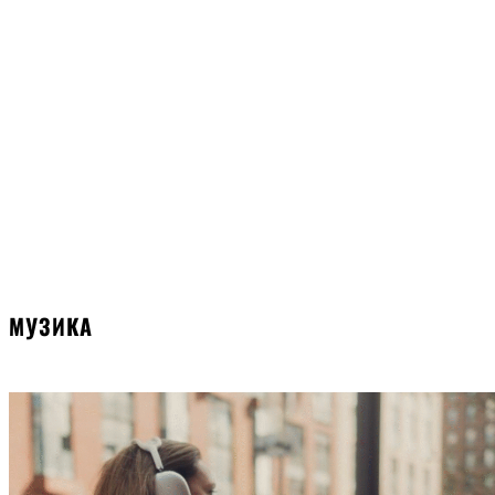
МУЗИКА