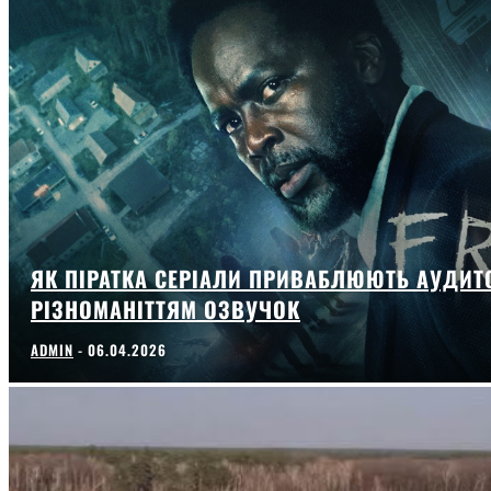
ЯК ПІРАТКА СЕРІАЛИ ПРИВАБЛЮЮТЬ АУДИТ
РІЗНОМАНІТТЯМ ОЗВУЧОК
ADMIN
-
06.04.2026