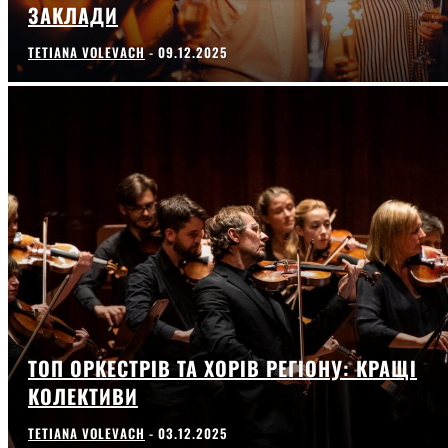
ЗАКЛАДИ
TETIANA VOLEVACH
-
09.12.2025
ТОП ОРКЕСТРІВ ТА ХОРІВ РЕГІОНУ: КРАЩІ
КОЛЕКТИВИ
TETIANA VOLEVACH
-
03.12.2025