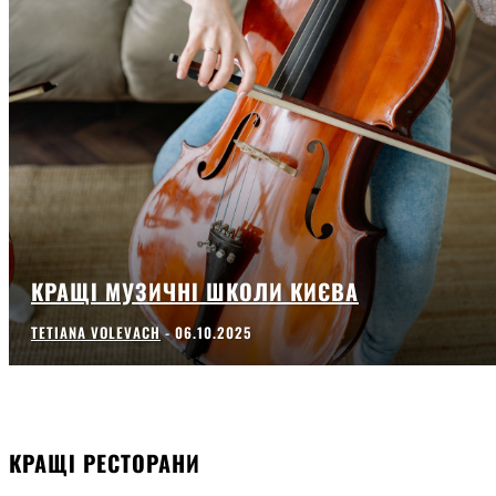
КРАЩІ МУЗИЧНІ ШКОЛИ КИЄВА
TETIANA VOLEVACH
-
06.10.2025
КРАЩІ РЕСТОРАНИ