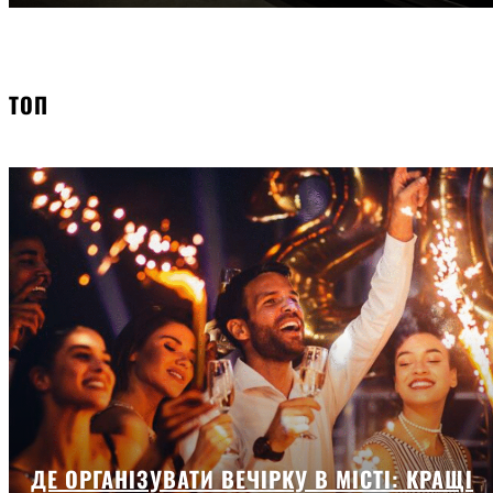
ТОП
ДЕ ОРГАНІЗУВАТИ ВЕЧІРКУ В МІСТІ: КРАЩІ