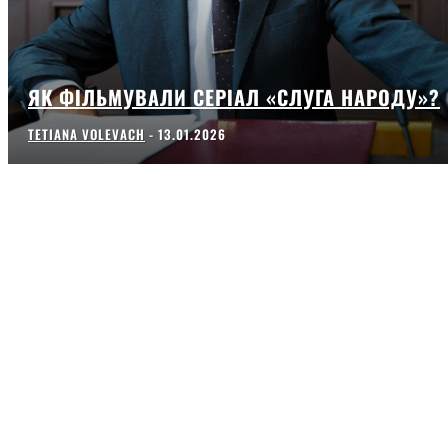
ЯК ФІЛЬМУВАЛИ СЕРІАЛ «СЛУГА НАРОДУ»?
TETIANA VOLEVACH
-
13.01.2026