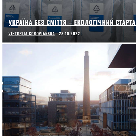
УКРАЇНА БЕЗ СМІТТЯ – ЕКОЛОГІЧНИЙ СТАРТ
VIKTORIIA KOROVIANSKA
-
28.10.2022