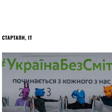
СТАРТАПИ, ІТ