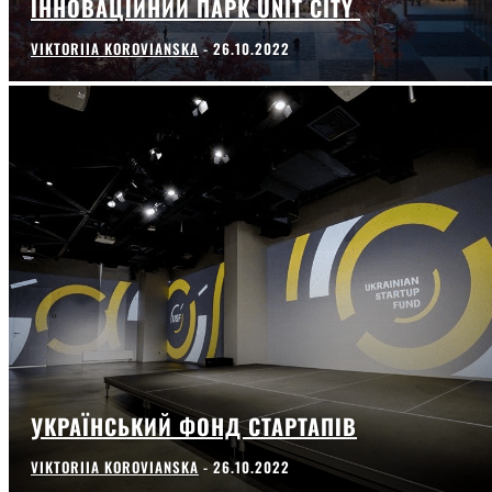
ІННОВАЦІЙНИЙ ПАРК UNIT СITY
VIKTORIIA KOROVIANSKA
-
26.10.2022
УКРАЇНСЬКИЙ ФОНД СТАРТАПІВ
VIKTORIIA KOROVIANSKA
-
26.10.2022