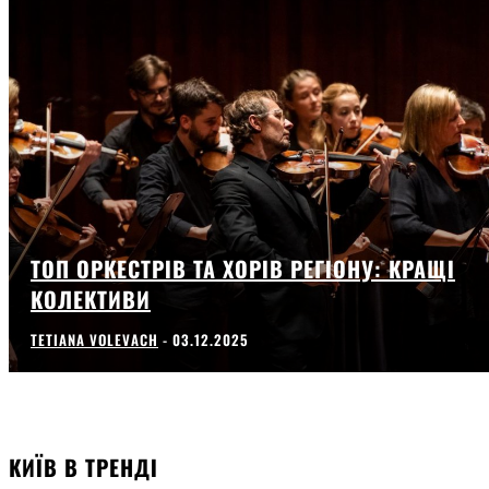
ТОП ОРКЕСТРІВ ТА ХОРІВ РЕГІОНУ: КРАЩІ
КОЛЕКТИВИ
TETIANA VOLEVACH
-
03.12.2025
КИЇВ В ТРЕНДІ