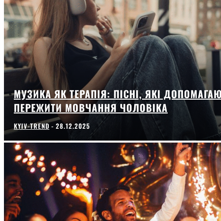
МУЗИКА ЯК ТЕРАПІЯ: ПІСНІ, ЯКІ ДОПОМАГА
ПЕРЕЖИТИ МОВЧАННЯ ЧОЛОВІКА
KYIV-TREND
-
28.12.2025