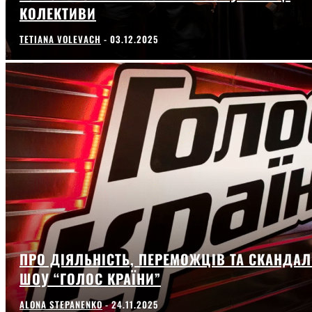
КОЛЕКТИВИ
TETIANA VOLEVACH
-
03.12.2025
ПРО ДІЯЛЬНІСТЬ, ПЕРЕМОЖЦІВ ТА СКАНДАЛ
ШОУ “ГОЛОС КРАЇНИ”
ALONA STEPANENKO
-
24.11.2025