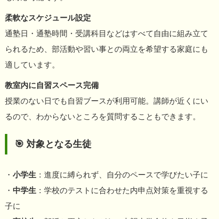
柔軟なスケジュール設定
通塾日・通塾時間・受講科目などはすべて自由に組み立て
られるため、部活動や習い事との両立を希望する家庭にも
適しています。
教室内に自習スペース完備
授業のない日でも自習ブースが利用可能。講師が近くにい
るので、わからないところを質問することもできます。
🎯 対象となる生徒
・
小学生
：進度に縛られず、自分のペースで学びたい子に
・
中学生
：学校のテストに合わせた内申点対策を重視する
子に