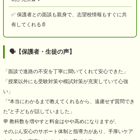
✅ 保護者との面談も親身で、志望校情報もすぐに共
有してくれる📄
🗣【保護者・生徒の声】
「面談で進路の不安を丁寧に聞いてくれて安心できた」
「授業以外にも受験対策や模試対策が充実していて心強
い」
「“本当にわかるまで教えてくれるから、遠慮せず質問でき
た”と子どもが話していました」
💬 教科数を増やすと料金はやや高めになりますが、
そのぶん安心のサポート体制と指導力があり、手厚いケア