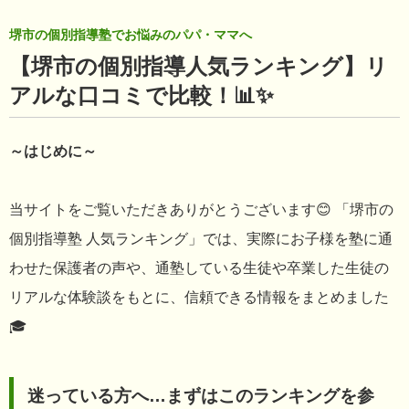
堺市の個別指導塾でお悩みのパパ・ママへ
【堺市の個別指導人気ランキング】リ
アルな口コミで比較！📊✨
～はじめに～
当サイトをご覧いただきありがとうございます😊 「堺市の
個別指導塾 人気ランキング」では、実際にお子様を塾に通
わせた保護者の声や、通塾している生徒や卒業した生徒の
リアルな体験談をもとに、信頼できる情報をまとめました
🎓
迷っている方へ…まずはこのランキングを参