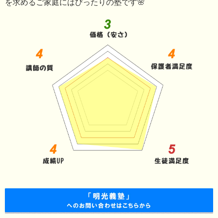
を求めるご家庭にはぴったりの塾です🌸