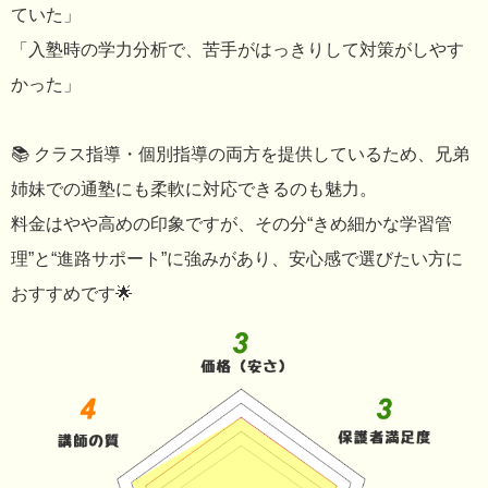
ていた」
「入塾時の学力分析で、苦手がはっきりして対策がしやす
かった」
📚 クラス指導・個別指導の両方を提供しているため、兄弟
姉妹での通塾にも柔軟に対応できるのも魅力。
料金はやや高めの印象ですが、その分“きめ細かな学習管
理”と“進路サポート”に強みがあり、安心感で選びたい方に
おすすめです🌟