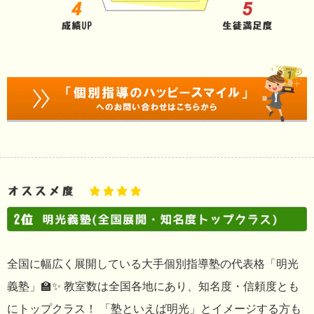
全国に幅広く展開している大手個別指導塾の代表格「明光
義塾」🏫✨ 教室数は全国各地にあり、知名度・信頼度とも
にトップクラス！ 「塾といえば明光」とイメージする方も