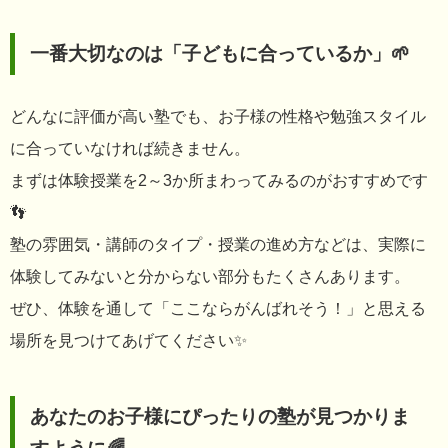
一番大切なのは「子どもに合っているか」🌱
どんなに評価が高い塾でも、お子様の性格や勉強スタイル
に合っていなければ続きません。
まずは体験授業を2～3か所まわってみるのがおすすめです
👣
塾の雰囲気・講師のタイプ・授業の進め方などは、実際に
体験してみないと分からない部分もたくさんあります。
ぜひ、体験を通して「ここならがんばれそう！」と思える
場所を見つけてあげてください✨
あなたのお子様にぴったりの塾が見つかりま