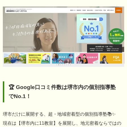
🏆 Google口コミ件数は堺市内の個別指導塾
でNo.1！
堺市だけに展開する、超・地域密着型の個別指導塾📚✨
現在は【堺市内に11教室】を展開し、地元密着ならではの