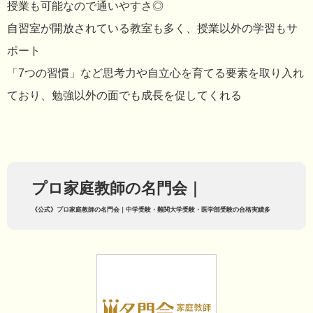
授業も可能なので通いやすさ◎
自習室が開放されている教室も多く、授業以外の学習もサ
ポート
「7つの習慣」など思考力や自立心を育てる要素を取り入れ
ており、勉強以外の面でも成長を促してくれる
プロ家庭教師の名門会｜
《公式》プロ家庭教師の名門会｜中学受験・難関大学受験・医学部受験の合格実績多