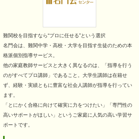
難関校を目指すなら“プロに任せる”という選択
名門会は、難関中学・高校・大学を目指す生徒のための本
格派個別指導サービス。
他の家庭教師サービスと大きく異なるのは、「指導を行う
のがすべてプロ講師」であること。大学生講師は在籍せ
ず、経験・実績ともに豊富な社会人講師が指導を行ってい
ます。
「とにかく合格に向けて確実に力をつけたい」「専門性の
高いサポートがほしい」というご家庭に人気の高い学習サ
ポートです。