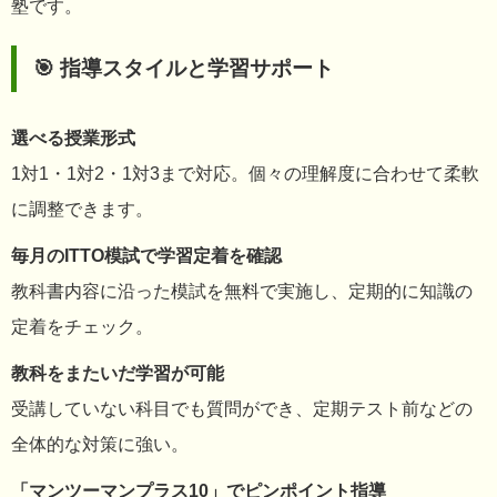
塾です。
🎯 指導スタイルと学習サポート
選べる授業形式
1対1・1対2・1対3まで対応。個々の理解度に合わせて柔軟
に調整できます。
毎月のITTO模試で学習定着を確認
教科書内容に沿った模試を無料で実施し、定期的に知識の
定着をチェック。
教科をまたいだ学習が可能
受講していない科目でも質問ができ、定期テスト前などの
全体的な対策に強い。
「マンツーマンプラス10」でピンポイント指導