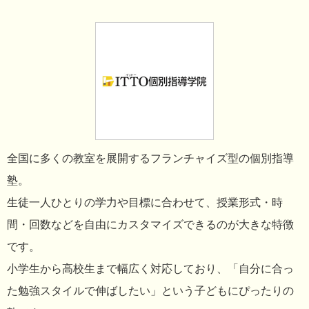
全国に多くの教室を展開するフランチャイズ型の個別指導
塾。
生徒一人ひとりの学力や目標に合わせて、授業形式・時
間・回数などを自由にカスタマイズできるのが大きな特徴
です。
小学生から高校生まで幅広く対応しており、「自分に合っ
た勉強スタイルで伸ばしたい」という子どもにぴったりの