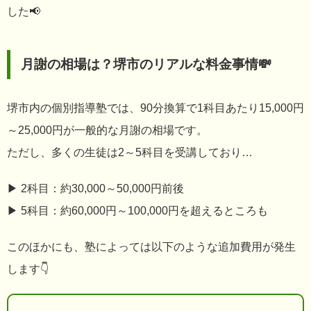
した📢
月謝の相場は？堺市のリアルな料金事情💸
堺市内の個別指導塾では、90分換算で1科目あたり15,000円
～25,000円が一般的な月謝の相場です。
ただし、多くの生徒は2～5科目を受講しており…
▶ 2科目：約30,000～50,000円前後
▶ 5科目：約60,000円～100,000円を超えるところも
このほかにも、塾によっては以下のような追加費用が発生
します👇