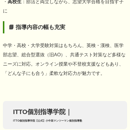
・
高校生
：部活と両立しながら、志望大学合格を目指す子
に
📘 指導内容の幅も充実
中学・高校・大学受験対策はもちろん、英検・漢検、医学
部志望、総合型選抜（旧AO）、共通テスト対策など多様な
ニーズに対応。オンライン授業や不登校支援などもあり、
「どんな子にも合う」柔軟な対応力が魅力です。
ITTO個別指導学院｜
ITTO個別指導学院【公式】小中高マンツーマン個別指導塾