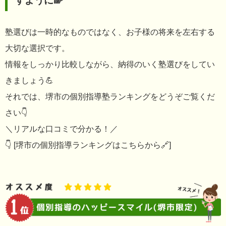
すように🌈
塾選びは一時的なものではなく、お子様の将来を左右する
大切な選択です。
情報をしっかり比較しながら、納得のいく塾選びをしてい
きましょう💪
それでは、堺市の個別指導塾ランキングをどうぞご覧くだ
さい👇
＼リアルな口コミで分かる！／
👇 [堺市の個別指導ランキングはこちらから🔗]