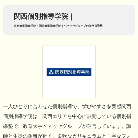
関西個別指導学院｜
東京個別指導学院・関西個別指導学院｜ベネッセグループの個別指導塾
一人ひとりに合わせた個別指導で、学びやすさを実感関西
個別指導学院は、関西エリアを中心に展開している個別指
導塾で、教育大手ベネッセグループが運営しています。講
師と生徒の距離が近く、柔軟なカリキュラムと丁寧なフォ