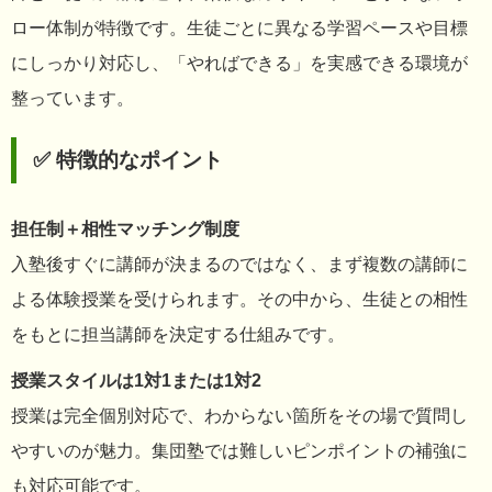
ロー体制が特徴です。生徒ごとに異なる学習ペースや目標
にしっかり対応し、「やればできる」を実感できる環境が
整っています。
✅ 特徴的なポイント
担任制＋相性マッチング制度
入塾後すぐに講師が決まるのではなく、まず複数の講師に
よる体験授業を受けられます。その中から、生徒との相性
をもとに担当講師を決定する仕組みです。
授業スタイルは1対1または1対2
授業は完全個別対応で、わからない箇所をその場で質問し
やすいのが魅力。集団塾では難しいピンポイントの補強に
も対応可能です。