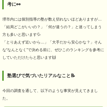
考に👀
堺市内には個別指導の塾が数え切れないほどありますが…
「結局どこがいいの？」「何が違うの？」と迷ってしまう
方も多いと思います💦
「とりあえず近いから…」「大手だから安心かな？」そん
な“なんとなく”で決める前に、ぜひこのランキングを参考に
していただけたらと思います🙌
塾選びで気づいたリアルなこと📝
今回の調査を通して、以下のような事実が見えてきまし
た。