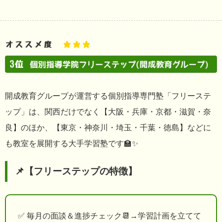
開成教育グループが運営する個別指導専門塾「フリーステ
ップ」は、関西だけでなく【大阪・兵庫・京都・滋賀・奈
良】のほか、【東京・神奈川・埼玉・千葉・徳島】などに
も教室を展開する大手学習塾です🏫✨
📌【フリーステップの特徴】
✅ 毎月の面談＆進捗チェック📆→学習計画を立てて