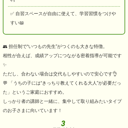
✅ 自習スペースが自由に使えて、学習習慣をつけや
すい📖
👥 担任制で“いつもの先生”がつくのも大きな特徴。
相性が合えば、成績アップにつながる密着指導が可能です
✨
ただし、合わない場合は交代もしやすいので安心です👌
💬 「うちの子には“きっちり教えてくれる大人”が必要だっ
た」というご家庭におすすめ。
しっかり者の講師と一緒に、集中して取り組みたいタイプ
のお子さまに向いています！